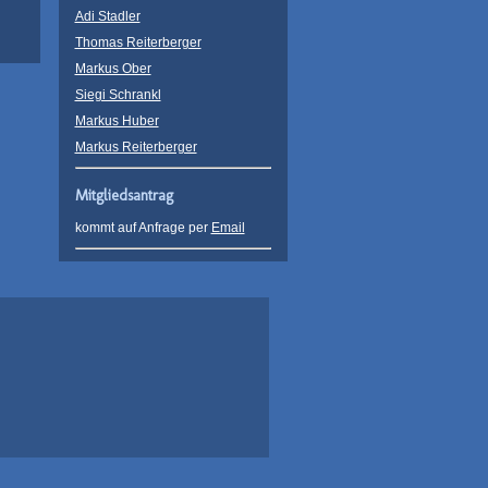
Adi Stadler
Thomas Reiterberger
Markus Ober
Siegi Schrankl
Markus Huber
Markus Reiterberger
Mitgliedsantrag
kommt auf Anfrage per
Email