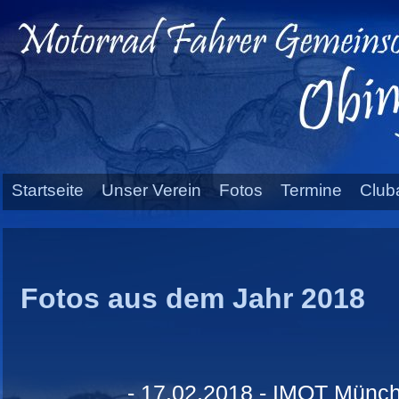
Startseite
Unser Verein
Fotos
Termine
Club
Fotos aus dem Jahr 2018
-
17.02.2018 - IMOT Münc