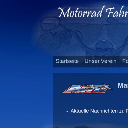
Startseite
Unser Verein
Fo
Mar
Aktuelle Nachrichten zu 