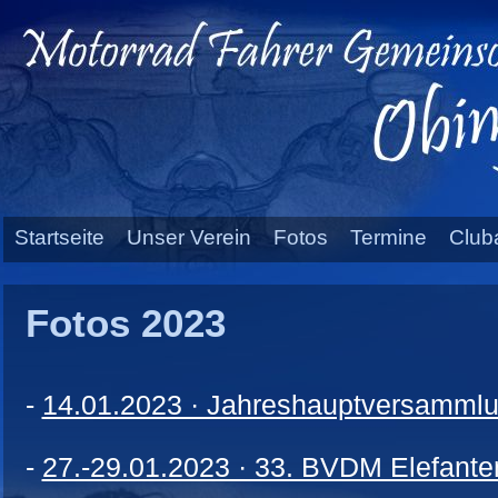
Startseite
Unser Verein
Fotos
Termine
Club
Fotos 2023
-
14.01.2023 · Jahreshauptversammlu
-
27.-29.01.2023 · 33. BVDM Elefanten