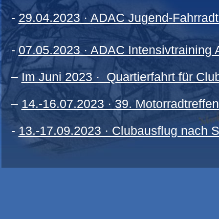
-
29.04.2023 ·
ADAC Jugend-Fahrradtu
-
07.05.2023 · ADAC Intensivtraining
–
Im Juni 2023 · Quartierfahrt für Clu
–
14.-16.07.2023 · 39. Motorradtreffe
-
13.-17.09.2023 · Clubausflug nach S