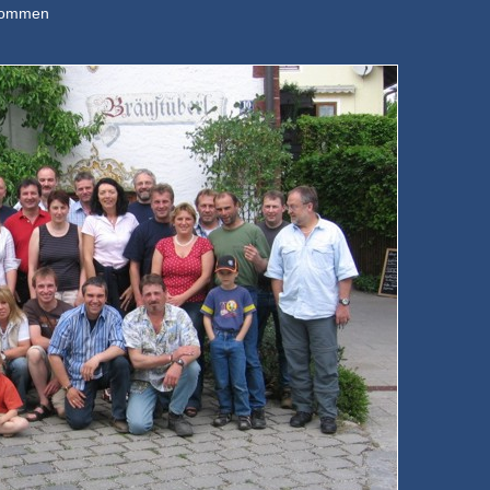
 Kommen