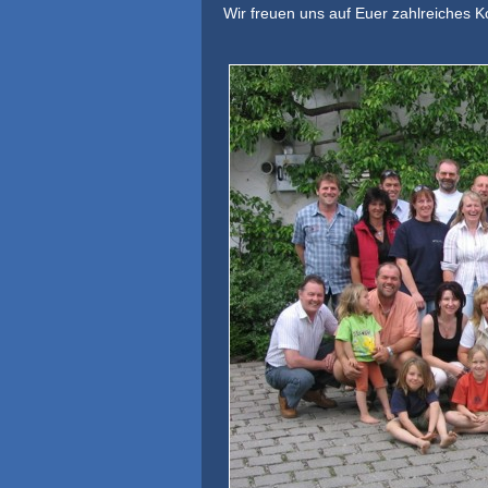
Wir freuen uns auf Euer zahlreiches