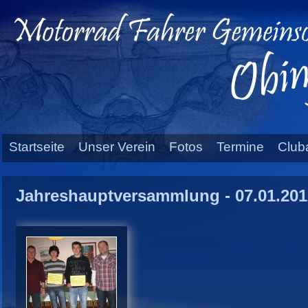
Startseite
Unser Verein
Fotos
Termine
Club
Jahreshauptversammlung - 07.01.201